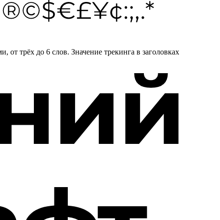
 от трёх до 6 слов. Значение трекинга в заголовках