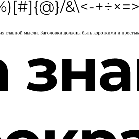
ия главной мысли. Заголовки должны быть короткими и простыми,