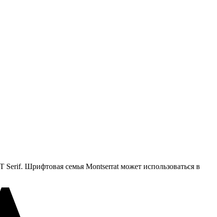
Serif. Шрифтовая семья Montserrat может использоваться в