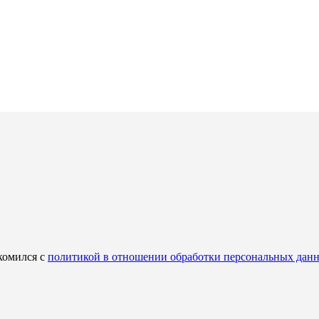
комился с
политикой в отношении обработки персональных дан