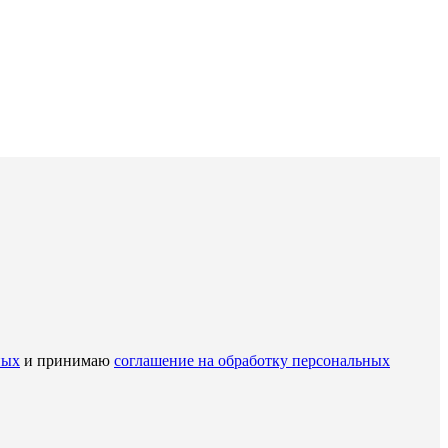
ных
и принимаю
соглашение на обработку персональных