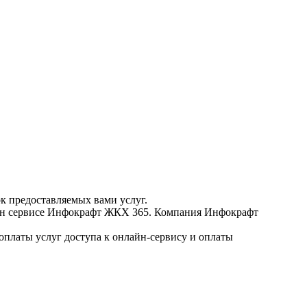
к предоставляемых вами услуг.
лайн сервисе Инфокрафт ЖКХ 365. Компания Инфокрафт
оплаты услуг доступа к онлайн-сервису и оплаты