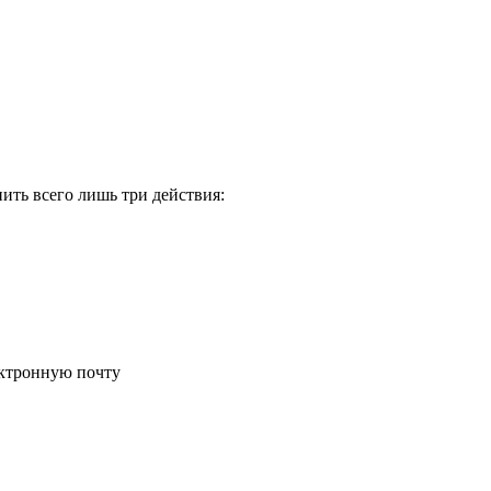
ить всего лишь три действия:
ектронную почту