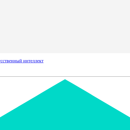
сственный интеллект