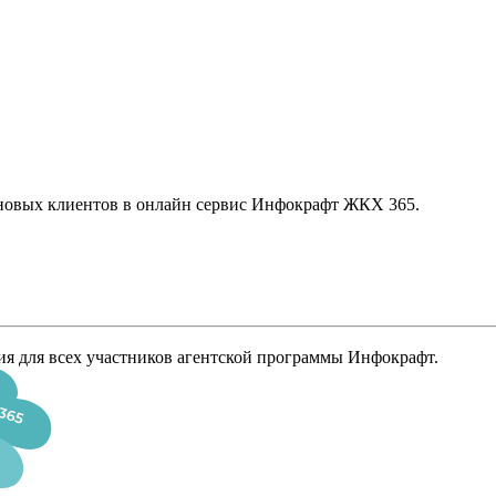
 новых клиентов в онлайн сервис Инфокрафт ЖКХ 365.
ия для всех участников агентской программы Инфокрафт.