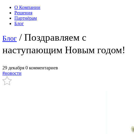
О Компании
Решения
Партнёрам
Блог
/ Поздравляем с
Блог
наступающим Новым годом!
29 декабря
0 комментариев
#новости