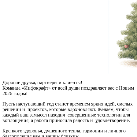
Дорогие друзья, партнёры и клиенты!
Команда «Инфокрафт» от всей души поздравляет вас с Новым
2026 годом!
Пусть наступающий год станет временем ярких идей, смелых
решений и проектов, которые вдохновляют. Желаем, чтобы
каждый ваш замысел находил совершенные технологии для
воплощения, а работа приносила радость и удовлетворение.
Крепкого здоровья, душевного тепла, гармонии и личного
благополучия вам и вашим близким.