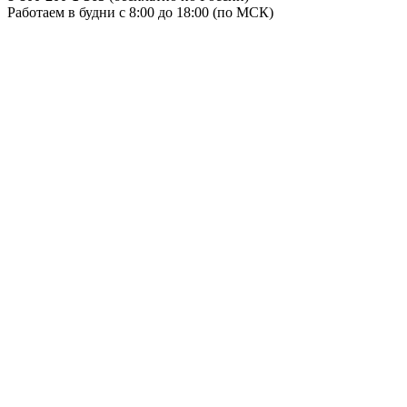
Работаем в будни с 8:00 до 18:00 (по МСК)