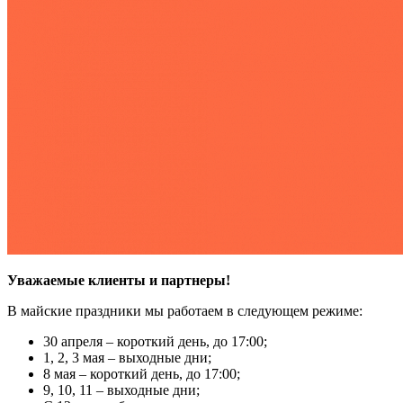
Уважаемые клиенты и партнеры!
В майские праздники мы работаем в следующем режиме:
30 апреля – короткий день, до 17:00;
1, 2, 3 мая – выходные дни;
8 мая – короткий день, до 17:00;
9, 10, 11 – выходные дни;